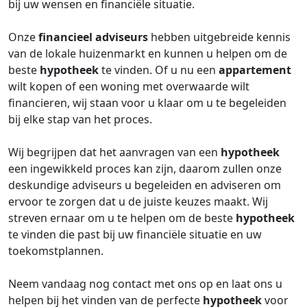
bij uw wensen en financiële situatie.
Onze
financieel adviseurs
hebben uitgebreide kennis
van de lokale huizenmarkt en kunnen u helpen om de
beste
hypotheek
te vinden. Of u nu een
appartement
wilt kopen of een woning met overwaarde wilt
financieren, wij staan voor u klaar om u te begeleiden
bij elke stap van het proces.
Wij begrijpen dat het aanvragen van een
hypotheek
een ingewikkeld proces kan zijn, daarom zullen onze
deskundige adviseurs u begeleiden en adviseren om
ervoor te zorgen dat u de juiste keuzes maakt. Wij
streven ernaar om u te helpen om de beste
hypotheek
te vinden die past bij uw financiële situatie en uw
toekomstplannen.
Neem vandaag nog contact met ons op en laat ons u
helpen bij het vinden van de perfecte
hypotheek
voor