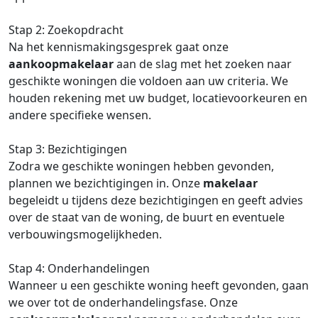
Stap 2: Zoekopdracht
Na het kennismakingsgesprek gaat onze
aankoopmakelaar
aan de slag met het zoeken naar
geschikte woningen die voldoen aan uw criteria. We
houden rekening met uw budget, locatievoorkeuren en
andere specifieke wensen.
Stap 3: Bezichtigingen
Zodra we geschikte woningen hebben gevonden,
plannen we bezichtigingen in. Onze
makelaar
begeleidt u tijdens deze bezichtigingen en geeft advies
over de staat van de woning, de buurt en eventuele
verbouwingsmogelijkheden.
Stap 4: Onderhandelingen
Wanneer u een geschikte woning heeft gevonden, gaan
we over tot de onderhandelingsfase. Onze