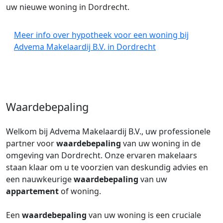
uw nieuwe woning in Dordrecht.
Meer info over hypotheek voor een woning bij
Advema Makelaardij B.V. in Dordrecht
Waardebepaling
Welkom bij Advema Makelaardij B.V., uw professionele
partner voor
waardebepaling
van uw woning in de
omgeving van Dordrecht. Onze ervaren makelaars
staan klaar om u te voorzien van deskundig advies en
een nauwkeurige
waardebepaling
van uw
appartement
of woning.
Een
waardebepaling
van uw woning is een cruciale