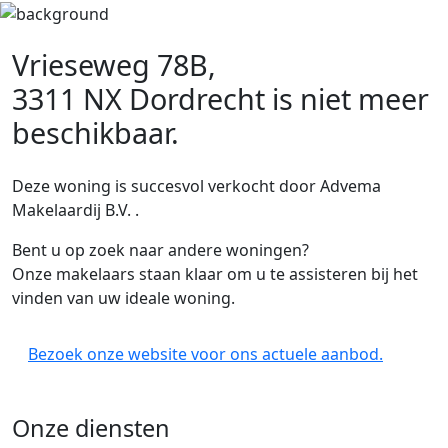
Vrieseweg 78B,
3311 NX Dordrecht
is niet meer
beschikbaar.
Deze woning is succesvol verkocht door Advema
Makelaardij B.V. .
Bent u op zoek naar andere woningen?
Onze makelaars staan klaar om u te assisteren bij het
vinden van uw ideale woning.
Bezoek onze website voor ons actuele aanbod.
Onze diensten