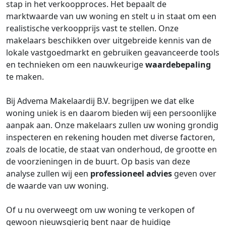
stap in het verkoopproces. Het bepaalt de
marktwaarde van uw woning en stelt u in staat om een
realistische verkoopprijs vast te stellen. Onze
makelaars beschikken over uitgebreide kennis van de
lokale vastgoedmarkt en gebruiken geavanceerde tools
en technieken om een nauwkeurige
waardebepaling
te maken.
Bij Advema Makelaardij B.V. begrijpen we dat elke
woning uniek is en daarom bieden wij een persoonlijke
aanpak aan. Onze makelaars zullen uw woning grondig
inspecteren en rekening houden met diverse factoren,
zoals de locatie, de staat van onderhoud, de grootte en
de voorzieningen in de buurt. Op basis van deze
analyse zullen wij een
professioneel advies
geven over
de waarde van uw woning.
Of u nu overweegt om uw woning te verkopen of
gewoon nieuwsgierig bent naar de huidige