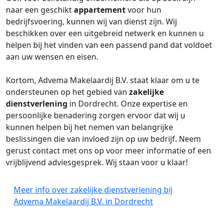
naar een geschikt
appartement
voor hun
bedrijfsvoering, kunnen wij van dienst zijn. Wij
beschikken over een uitgebreid netwerk en kunnen u
helpen bij het vinden van een passend pand dat voldoet
aan uw wensen en eisen.
Kortom, Advema Makelaardij B.V. staat klaar om u te
ondersteunen op het gebied van
zakelijke
dienstverlening
in Dordrecht. Onze expertise en
persoonlijke benadering zorgen ervoor dat wij u
kunnen helpen bij het nemen van belangrijke
beslissingen die van invloed zijn op uw bedrijf. Neem
gerust contact met ons op voor meer informatie of een
vrijblijvend adviesgesprek. Wij staan voor u klaar!
Meer info over zakelijke dienstverlening bij
Advema Makelaardij B.V. in Dordrecht