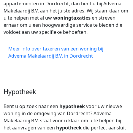
appartementen in Dordrecht, dan bent u bij Advema
Makelaardij B.V. aan het juiste adres. Wij staan klaar om
u te helpen met al uw
woningtaxaties
en streven
ernaar om u een hoogwaardige service te bieden die
voldoet aan uw specifieke behoeften.
Meer info over taxeren van een woning bij
Advema Makelaardij B.V. in Dordrecht
Hypotheek
Bent u op zoek naar een
hypotheek
voor uw nieuwe
woning in de omgeving van Dordrecht? Advema
Makelaardij B.V. staat voor u klaar om u te helpen bij
het aanvragen van een
hypotheek
die perfect aansluit