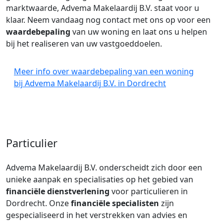
marktwaarde, Advema Makelaardij B.V. staat voor u
klaar. Neem vandaag nog contact met ons op voor een
waardebepaling
van uw woning en laat ons u helpen
bij het realiseren van uw vastgoeddoelen.
Meer info over waardebepaling van een woning
bij Advema Makelaardij B.V. in Dordrecht
Particulier
Advema Makelaardij B.V. onderscheidt zich door een
unieke aanpak en specialisaties op het gebied van
financiële dienstverlening
voor particulieren in
Dordrecht. Onze
financiële specialisten
zijn
gespecialiseerd in het verstrekken van advies en