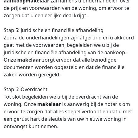
aankoopmakelaar
zal namens u onderhandelen over
de prijs en voorwaarden van de woning, om ervoor te
zorgen dat u een eerlijke deal krijgt.
Stap 5: Juridische en financiële afhandeling
Zodra de onderhandelingen zijn afgerond en u akkoord
gaat met de voorwaarden, begeleiden we u bij de
juridische en financiële afhandeling van de aankoop.
Onze
makelaar
zorgt ervoor dat alle benodigde
documenten worden opgesteld en dat de financiële
zaken worden geregeld.
Stap 6: Overdracht
Tot slot begeleiden we u bij de overdracht van de
woning. Onze
makelaar
is aanwezig bij de notaris om
ervoor te zorgen dat alles soepel verloopt en dat u met
een gerust hart de sleutels van uw nieuwe woning in
ontvangst kunt nemen.