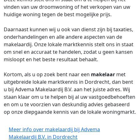
vinden van uw droomwoning of het verkopen van uw
huidige woning tegen de best mogelijke prijs.
Daarnaast kunnen wij u ook van dienst zijn bij taxaties,
onderhandelingen en alle andere aspecten van de
makelaardij. Onze lokale marktkennis stelt ons in staat
om snel en accuraat te handelen, zodat u geen kansen
misloopt en het beste resultaat behaalt.
Kortom, als u op zoek bent naar een
makelaar
met
uitgebreide lokale marktkennis in Dordrecht, dan bent
u bij Advema Makelaardij B.V. aan het juiste adres. Wij
staan klaar om u te helpen bij al uw vastgoedbehoeften
en om u te voorzien van deskundig advies gebaseerd
op onze diepgaande kennis van de lokale woningmarkt.
Meer info over makelaardij bij Advema
Makelaardij B.V. in Dordrecht