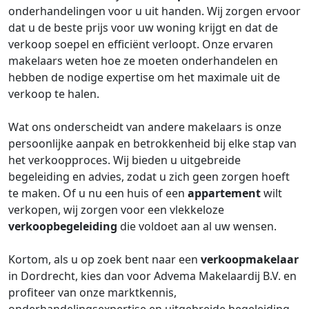
onderhandelingen voor u uit handen. Wij zorgen ervoor
dat u de beste prijs voor uw woning krijgt en dat de
verkoop soepel en efficiënt verloopt. Onze ervaren
makelaars weten hoe ze moeten onderhandelen en
hebben de nodige expertise om het maximale uit de
verkoop te halen.
Wat ons onderscheidt van andere makelaars is onze
persoonlijke aanpak en betrokkenheid bij elke stap van
het verkoopproces. Wij bieden u uitgebreide
begeleiding en advies, zodat u zich geen zorgen hoeft
te maken. Of u nu een huis of een
appartement
wilt
verkopen, wij zorgen voor een vlekkeloze
verkoopbegeleiding
die voldoet aan al uw wensen.
Kortom, als u op zoek bent naar een
verkoopmakelaar
in Dordrecht, kies dan voor Advema Makelaardij B.V. en
profiteer van onze marktkennis,