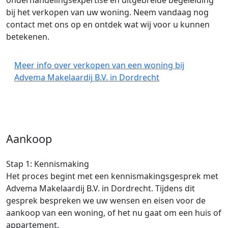
onderhandelingsexpertise en uitgebreide begeleiding
bij het verkopen van uw woning. Neem vandaag nog
contact met ons op en ontdek wat wij voor u kunnen
betekenen.
Meer info over verkopen van een woning bij
Advema Makelaardij B.V. in Dordrecht
Aankoop
Stap 1: Kennismaking
Het proces begint met een kennismakingsgesprek met
Advema Makelaardij B.V. in Dordrecht. Tijdens dit
gesprek bespreken we uw wensen en eisen voor de
aankoop van een woning, of het nu gaat om een huis of
appartement.