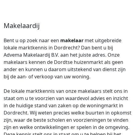
Makelaardij
Bent u op zoek naar een
makelaar
met uitgebreide
lokale marktkennis in Dordrecht? Dan bent u bij
Advema Makelaardij B.V. aan het juiste adres. Onze
makelaars kennen de Dordtse huizenmarkt als geen
ander en kunnen u daarom uitstekend van dienst zijn
bij de aan- of verkoop van uw woning.
De lokale marktkennis van onze makelaars stelt ons in
staat om u te voorzien van waardevol advies en inzicht
in de huidige stand van zaken op de woningmarkt in
Dordrecht. Wij weten precies welke buurten in opkomst
zijn, waar de beste scholen en voorzieningen te vinden
zijn en welke ontwikkelingen er spelen in de omgeving.
Deze kennis stelt ons in staat om u te helpen bij het