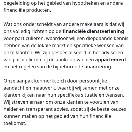
begeleiding op het gebied van hypotheken en andere
financiële producten.
Wat ons onderscheidt van andere makelaars is dat wij
ons volledig richten op de
financiële dienstverlening
voor particulieren, waardoor wij een diepgaande kennis
hebben van de lokale markt en specifieke wensen van
onze klanten. Wij zijn gespecialiseerd in het adviseren
van particulieren bij de aankoop van een
appartement
en het regelen van de bijbehorende financiering.
Onze aanpak kenmerkt zich door persoonlijke
aandacht en maatwerk, waarbij wij samen met onze
klanten kijken naar hun specifieke situatie en wensen.
Wij streven ernaar om onze klanten te voorzien van
helder en transparant advies, zodat zij de beste keuzes
kunnen maken op het gebied van hun financiële
toekomst.