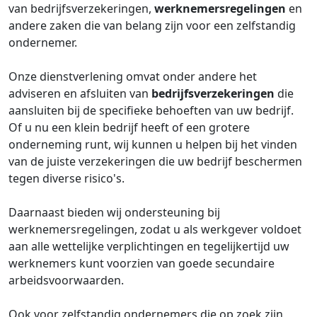
van bedrijfsverzekeringen,
werknemersregelingen
en
andere zaken die van belang zijn voor een zelfstandig
ondernemer.
Onze dienstverlening omvat onder andere het
adviseren en afsluiten van
bedrijfsverzekeringen
die
aansluiten bij de specifieke behoeften van uw bedrijf.
Of u nu een klein bedrijf heeft of een grotere
onderneming runt, wij kunnen u helpen bij het vinden
van de juiste verzekeringen die uw bedrijf beschermen
tegen diverse risico's.
Daarnaast bieden wij ondersteuning bij
werknemersregelingen, zodat u als werkgever voldoet
aan alle wettelijke verplichtingen en tegelijkertijd uw
werknemers kunt voorzien van goede secundaire
arbeidsvoorwaarden.
Ook voor zelfstandig ondernemers die op zoek zijn