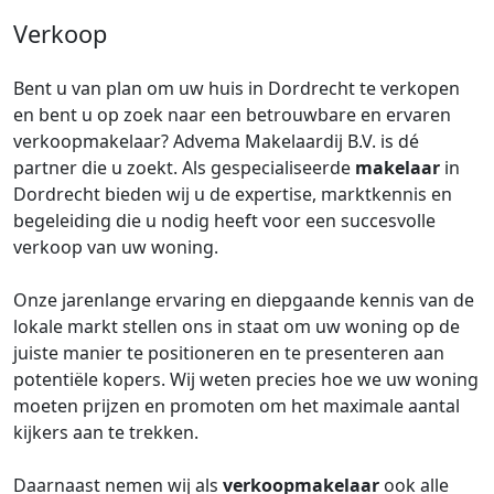
Verkoop
Bent u van plan om uw huis in Dordrecht te verkopen
en bent u op zoek naar een betrouwbare en ervaren
verkoopmakelaar? Advema Makelaardij B.V. is dé
partner die u zoekt. Als gespecialiseerde
makelaar
in
Dordrecht bieden wij u de expertise, marktkennis en
begeleiding die u nodig heeft voor een succesvolle
verkoop van uw woning.
Onze jarenlange ervaring en diepgaande kennis van de
lokale markt stellen ons in staat om uw woning op de
juiste manier te positioneren en te presenteren aan
potentiële kopers. Wij weten precies hoe we uw woning
moeten prijzen en promoten om het maximale aantal
kijkers aan te trekken.
Daarnaast nemen wij als
verkoopmakelaar
ook alle