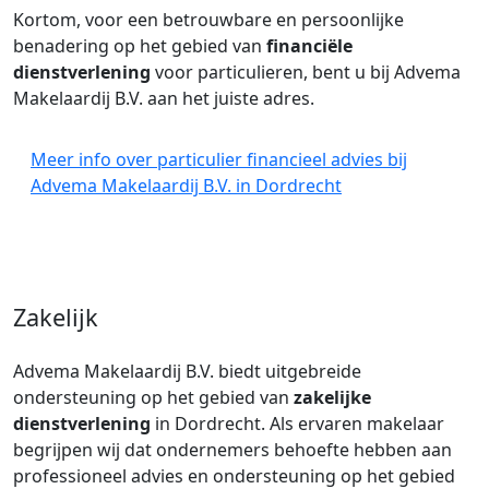
Kortom, voor een betrouwbare en persoonlijke
benadering op het gebied van
financiële
dienstverlening
voor particulieren, bent u bij Advema
Makelaardij B.V. aan het juiste adres.
Meer info over particulier financieel advies bij
Advema Makelaardij B.V. in Dordrecht
Zakelijk
Advema Makelaardij B.V. biedt uitgebreide
ondersteuning op het gebied van
zakelijke
dienstverlening
in Dordrecht. Als ervaren makelaar
begrijpen wij dat ondernemers behoefte hebben aan
professioneel advies en ondersteuning op het gebied