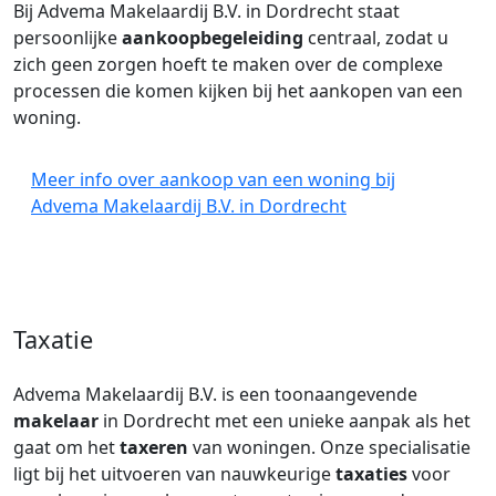
Bij Advema Makelaardij B.V. in Dordrecht staat
persoonlijke
aankoopbegeleiding
centraal, zodat u
zich geen zorgen hoeft te maken over de complexe
processen die komen kijken bij het aankopen van een
woning.
Meer info over aankoop van een woning bij
Advema Makelaardij B.V. in Dordrecht
Taxatie
Advema Makelaardij B.V. is een toonaangevende
makelaar
in Dordrecht met een unieke aanpak als het
gaat om het
taxeren
van woningen. Onze specialisatie
ligt bij het uitvoeren van nauwkeurige
taxaties
voor